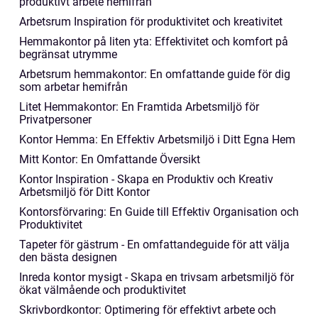
produktivt arbete hemifrån
Arbetsrum Inspiration för produktivitet och kreativitet
Hemmakontor på liten yta: Effektivitet och komfort på
begränsat utrymme
Arbetsrum hemmakontor: En omfattande guide för dig
som arbetar hemifrån
Litet Hemmakontor: En Framtida Arbetsmiljö för
Privatpersoner
Kontor Hemma: En Effektiv Arbetsmiljö i Ditt Egna Hem
Mitt Kontor: En Omfattande Översikt
Kontor Inspiration - Skapa en Produktiv och Kreativ
Arbetsmiljö för Ditt Kontor
Kontorsförvaring: En Guide till Effektiv Organisation och
Produktivitet
Tapeter för gästrum - En omfattandeguide för att välja
den bästa designen
Inreda kontor mysigt - Skapa en trivsam arbetsmiljö för
ökat välmående och produktivitet
Skrivbordkontor: Optimering för effektivt arbete och