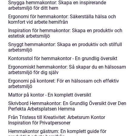
Snygga hemmakontor: Skapa en inspirerande
arbetsmiljö för ditt hem
Ergonomi för hemmakontor: Säkerställa hälsa och
komfort vid arbete hemifrån
Inspiration för hemmakontor: Skapa en produktiv och
estetisk arbetsmiljö
Snyggt hemmakontor: Skapa en produktiv och stilfull
arbetsmiljö
Kontorsstol för hemmakontor - En grundlig översikt
Ergonomiskt hemmakontor: Så skapar du en hälsosam
arbetsmiljö för dig själv
Ergonomi på kontoret: För en hälsosam och effektiv
arbetsmiljö
Mattor på kontor - En komplett översikt
Skrivbord Hemmakontor: En Grundlig Översikt över Den
Perfekta Arbetsplatsen Hemma
Från Tristess till Kreativitet: Arbetsrum Kontor
Inspiration för Privatpersoner
Hemmakontor gästrum: En komplett guide för