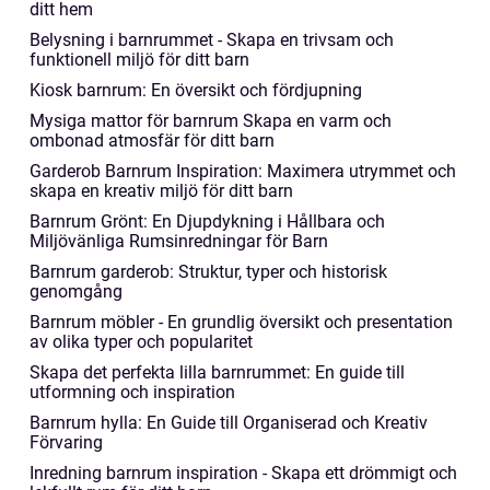
ditt hem
Belysning i barnrummet - Skapa en trivsam och
funktionell miljö för ditt barn
Kiosk barnrum: En översikt och fördjupning
Mysiga mattor för barnrum Skapa en varm och
ombonad atmosfär för ditt barn
Garderob Barnrum Inspiration: Maximera utrymmet och
skapa en kreativ miljö för ditt barn
Barnrum Grönt: En Djupdykning i Hållbara och
Miljövänliga Rumsinredningar för Barn
Barnrum garderob: Struktur, typer och historisk
genomgång
Barnrum möbler - En grundlig översikt och presentation
av olika typer och popularitet
Skapa det perfekta lilla barnrummet: En guide till
utformning och inspiration
Barnrum hylla: En Guide till Organiserad och Kreativ
Förvaring
Inredning barnrum inspiration - Skapa ett drömmigt och