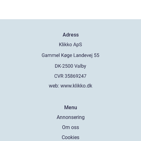
Adress
web:
www.klikko.dk
Menu
Annonsering
Om oss
Cookies