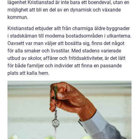
lägenhet Kristianstad är inte bara ett boendeval, utan en
möjlighet att bli en del av en dynamisk och växande
kommun.
Kristianstad erbjuder allt från charmiga äldre byggnader
i stadskärnan till moderna bostadsområden i utkanterna.
Oavsett var man väljer att bosätta sig, finns det något
för alla smaker och livsstilar. Med stadens varierade
utbud av skolor, affärer och fritidsaktiviteter, är det lätt
för både familjer och individer att finna en passande
plats att kalla hem.