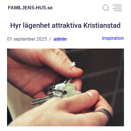
FAMILJENS-HUS.
se
Hyr lägenhet attraktiva Kristianstad
inspiration
01 september 2025
admin