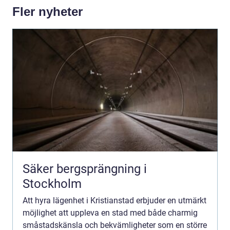
Fler nyheter
Säker bergsprängning i
Stockholm
Att hyra lägenhet i Kristianstad erbjuder en utmärkt
möjlighet att uppleva en stad med både charmig
småstadskänsla och bekvämligheter som en större