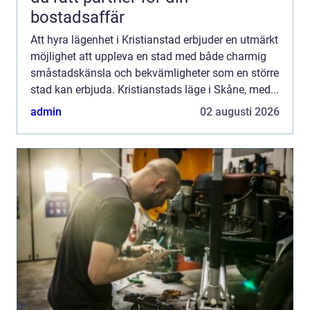
bostadsaffär
Att hyra lägenhet i Kristianstad erbjuder en utmärkt
möjlighet att uppleva en stad med både charmig
småstadskänsla och bekvämligheter som en större
stad kan erbjuda. Kristianstads läge i Skåne, med...
admin
02 augusti 2026