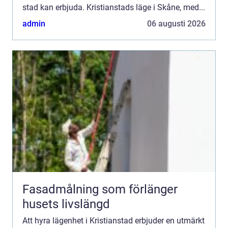
stad kan erbjuda. Kristianstads läge i Skåne, med...
admin
06 augusti 2026
Fasadmålning som förlänger
husets livslängd
Att hyra lägenhet i Kristianstad erbjuder en utmärkt