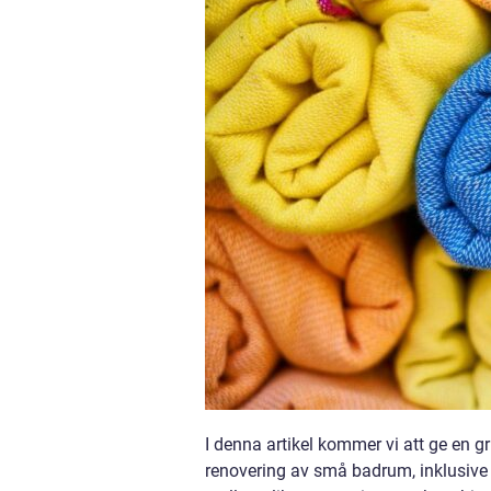
I denna artikel kommer vi att ge en g
renovering av små badrum, inklusive p