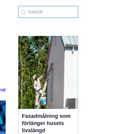
nel
Fasadmålning som
förlänger husets
livslängd