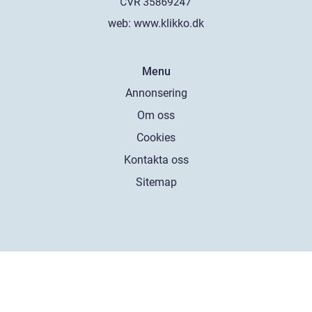
web:
www.klikko.dk
Menu
Annonsering
Om oss
Cookies
Kontakta oss
Sitemap