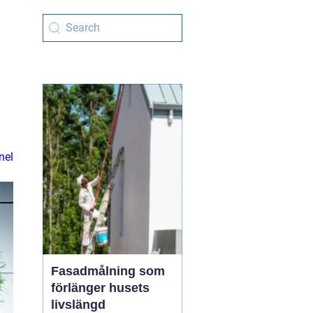
nel
Fasadmålning som
förlänger husets
livslängd