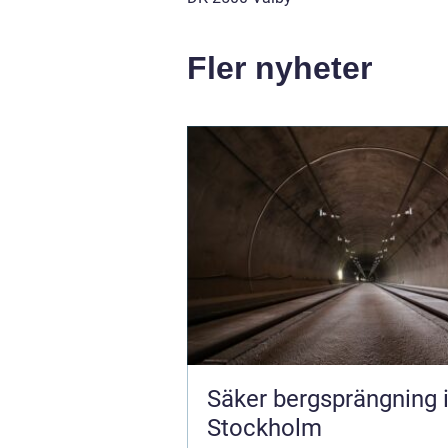
Fler nyheter
Säker bergsprängning 
Stockholm