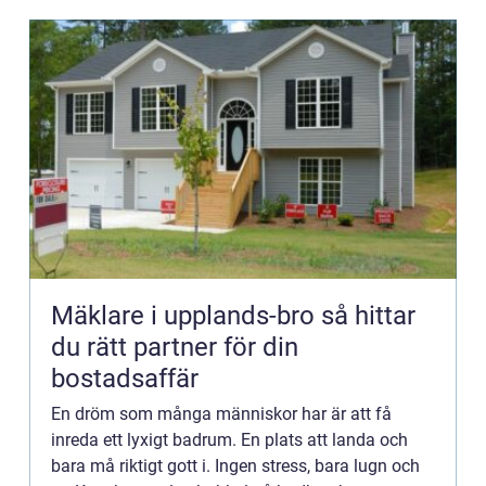
Mäklare i upplands-bro så hittar
du rätt partner för din
bostadsaffär
En dröm som många människor har är att få
inreda ett lyxigt badrum. En plats att landa och
bara må riktigt gott i. Ingen stress, bara lugn och