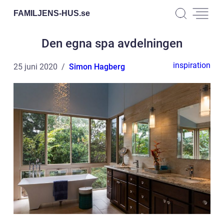
FAMILJENS-HUS.
se
Den egna spa avdelningen
inspiration
25 juni 2020
Simon Hagberg