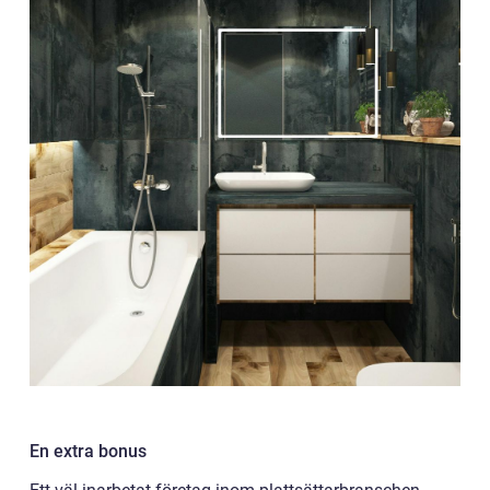
En extra bonus