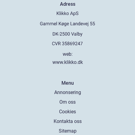
Adress
web:
www.klikko.dk
Menu
Annonsering
Om oss
Cookies
Kontakta oss
Sitemap