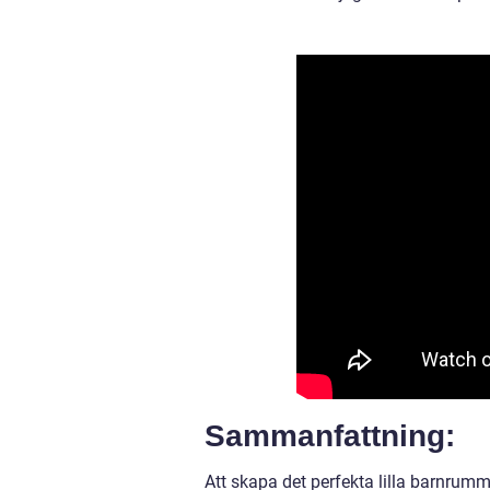
Sammanfattning:
Att skapa det perfekta lilla barnru