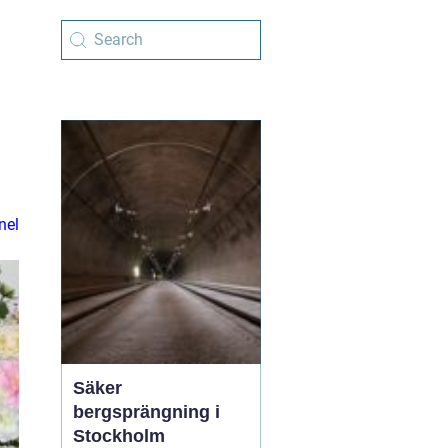
nel
Säker
bergsprängning i
Stockholm