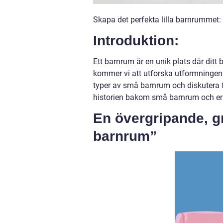
Skapa det perfekta lilla barnrummet: 
Introduktion:
Ett barnrum är en unik plats där ditt b
kommer vi att utforska utformningen 
typer av små barnrum och diskutera 
historien bakom små barnrum och erb
En övergripande, gr
barnrum”