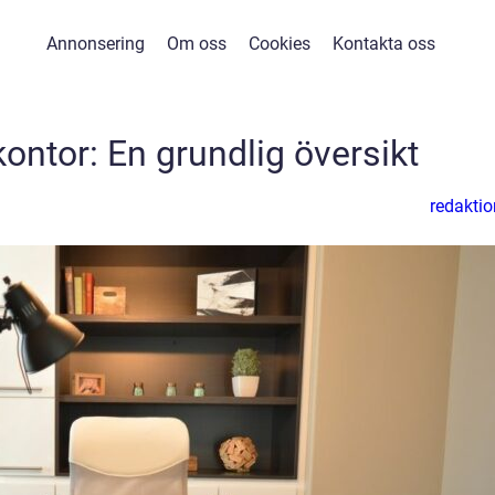
Annonsering
Om oss
Cookies
Kontakta oss
 kontor: En grundlig översikt
redaktio