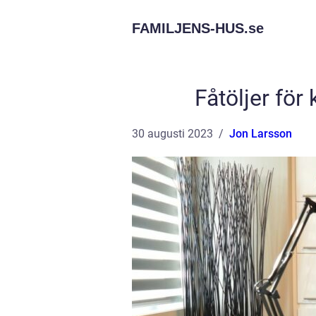
FAMILJENS-HUS.
se
Fåtöljer för
30 augusti 2023
Jon Larsson