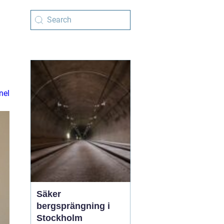
nel
Säker
bergsprängning i
Stockholm