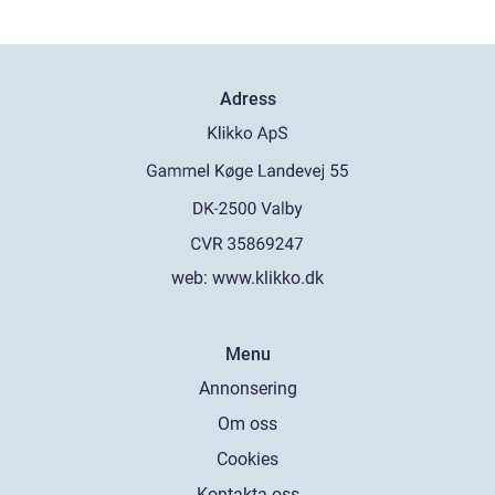
Adress
web:
www.klikko.dk
Menu
Annonsering
Om oss
Cookies
Kontakta oss