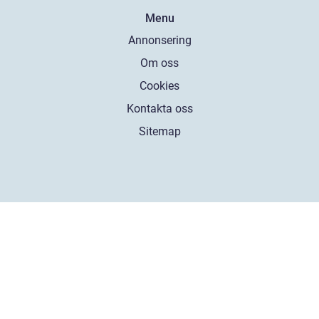
Menu
Annonsering
Om oss
Cookies
Kontakta oss
Sitemap