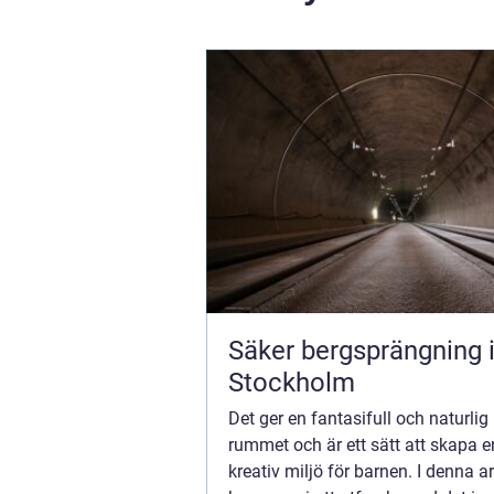
Säker bergsprängning 
Stockholm
Det ger en fantasifull och naturlig 
rummet och är ett sätt att skapa e
kreativ miljö för barnen. I denna ar