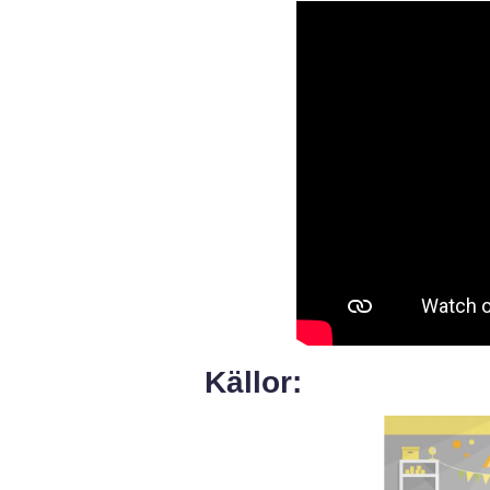
Källor: