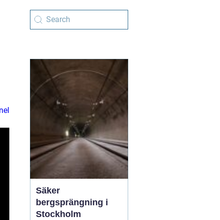
nel
Säker
bergsprängning i
Stockholm