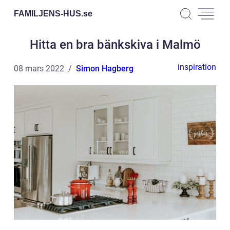
FAMILJENS-HUS.
se
Hitta en bra bänkskiva i Malmö
inspiration
08 mars 2022
Simon Hagberg