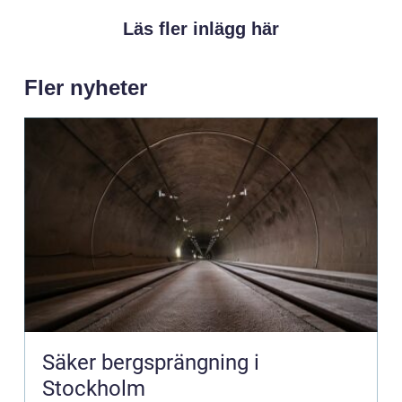
Läs fler inlägg här
Fler nyheter
Säker bergsprängning i
Stockholm