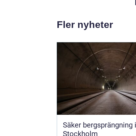
Fler nyheter
Säker bergsprängning 
Stockholm