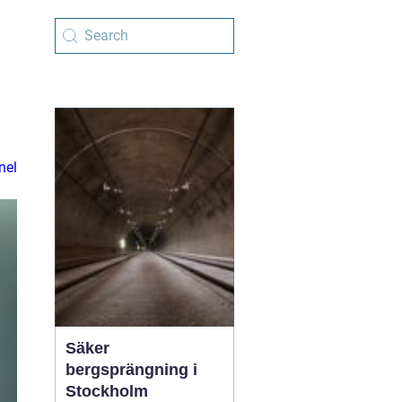
nel
Säker
bergsprängning i
Stockholm