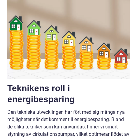
Teknikens roll i
energibesparing
Den tekniska utvecklingen har fört med sig många nya
möjligheter när det kommer till energibesparing. Bland
de olika tekniker som kan användas, finner vi smart
styrning av cirkulationspumpar, vilket optimerar flödet av