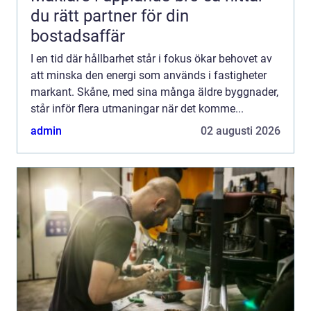
du rätt partner för din
bostadsaffär
I en tid där hållbarhet står i fokus ökar behovet av
att minska den energi som används i fastigheter
markant. Skåne, med sina många äldre byggnader,
står inför flera utmaningar när det komme...
admin
02 augusti 2026