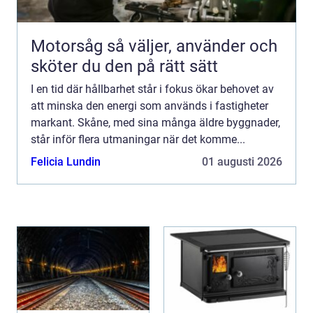
Motorsåg så väljer, använder och
sköter du den på rätt sätt
I en tid där hållbarhet står i fokus ökar behovet av
att minska den energi som används i fastigheter
markant. Skåne, med sina många äldre byggnader,
står inför flera utmaningar när det komme...
Felicia Lundin
01 augusti 2026