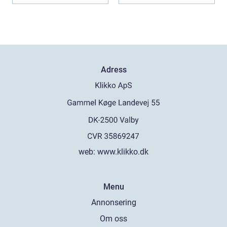
Adress
web:
www.klikko.dk
Menu
Annonsering
Om oss