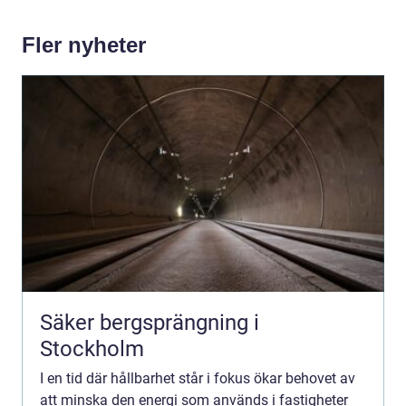
Fler nyheter
Säker bergsprängning i
Stockholm
I en tid där hållbarhet står i fokus ökar behovet av
att minska den energi som används i fastigheter