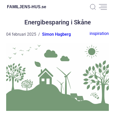
FAMILJENS-HUS.
se
Energibesparing i Skåne
inspiration
04 februari 2025
Simon Hagberg