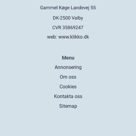
web:
www.klikko.dk
Menu
Annonsering
Om oss
Cookies
Kontakta oss
Sitemap