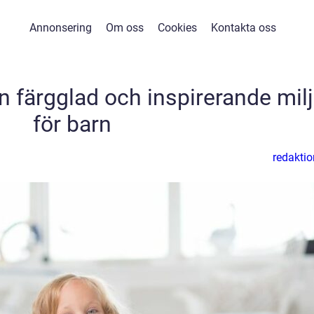
Annonsering
Om oss
Cookies
Kontakta oss
 färgglad och inspirerande mil
för barn
redaktio