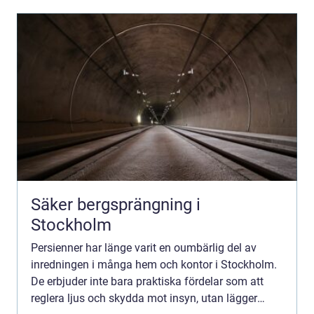
Säker bergsprängning i
Stockholm
Persienner har länge varit en oumbärlig del av
inredningen i många hem och kontor i Stockholm.
De erbjuder inte bara praktiska fördelar som att
reglera ljus och skydda mot insyn, utan lägger