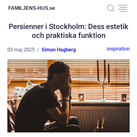
FAMILJENS-HUS.
se
Persienner i Stockholm: Dess estetik
och praktiska funktion
inspiration
03 maj 2025
Simon Hagberg