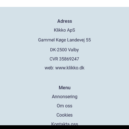
Adress
web:
www.klikko.dk
Menu
Annonsering
Om oss
Cookies
Kontakta oss