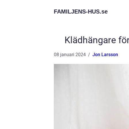
FAMILJENS-HUS.
se
Klädhängare för
08 januari 2024
Jon Larsson