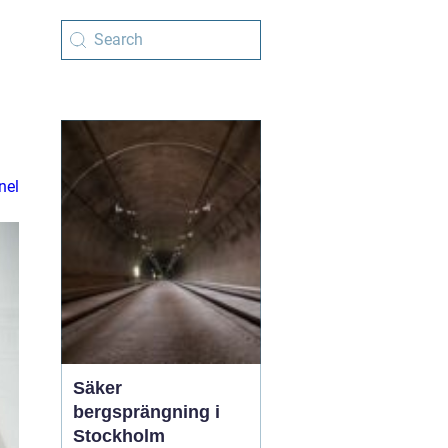
nel
Säker
bergsprängning i
Stockholm