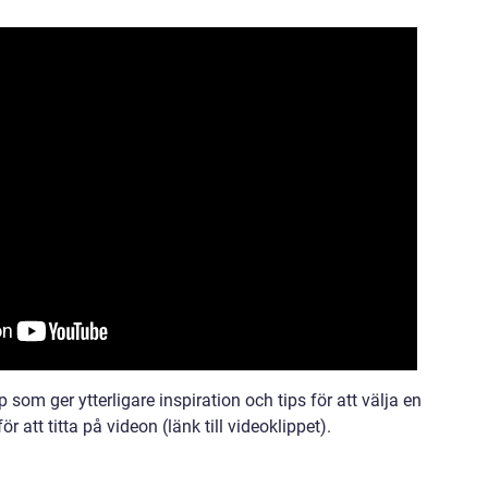
som ger ytterligare inspiration och tips för att välja en
 att titta på videon (länk till videoklippet).