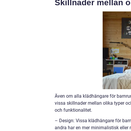
Skillnader mellan 
Även om alla klädhängare för barnru
vissa skillnader mellan olika typer oc
och funktionalitet.
– Design: Vissa klädhängare för barnru
andra har en mer minimalistisk eller