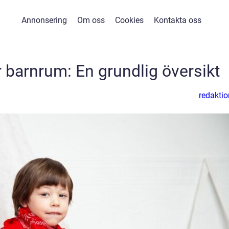
Annonsering
Om oss
Cookies
Kontakta oss
 barnrum: En grundlig översikt
redaktio