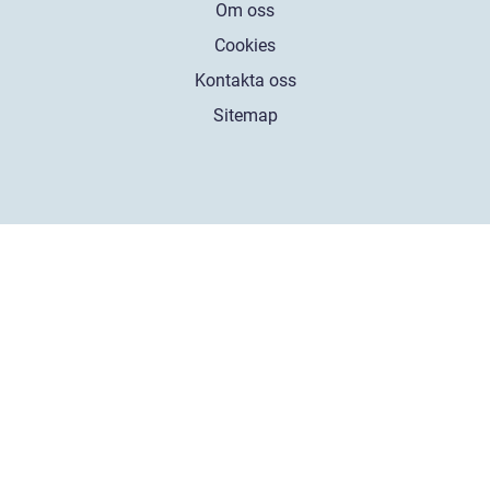
Om oss
Cookies
Kontakta oss
Sitemap