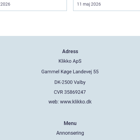
 2026
11 maj 2026
Adress
web:
www.klikko.dk
Menu
Annonsering