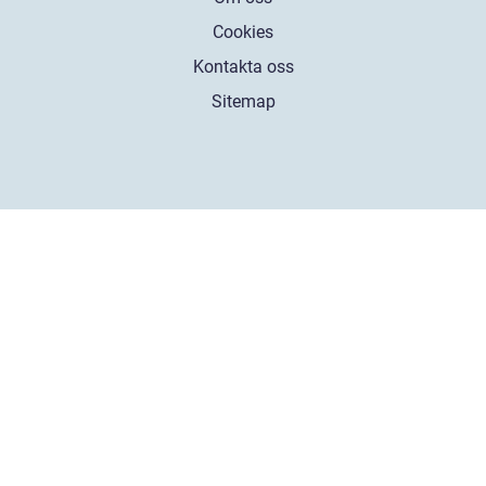
Cookies
Kontakta oss
Sitemap