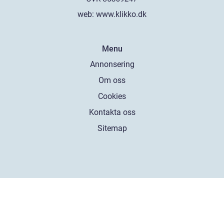
web:
www.klikko.dk
Menu
Annonsering
Om oss
Cookies
Kontakta oss
Sitemap