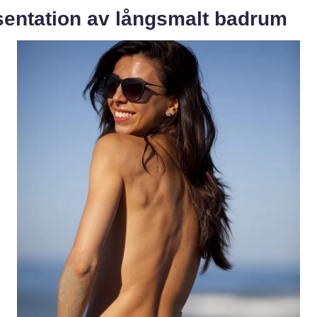
sentation av långsmalt badrum