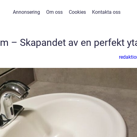
Annonsering
Om oss
Cookies
Kontakta oss
m – Skapandet av en perfekt yt
redaktio