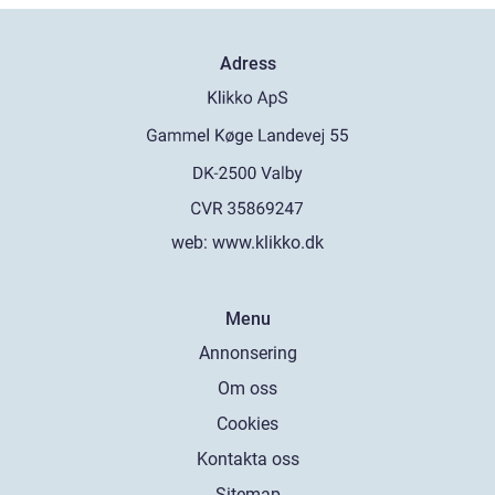
Adress
web:
www.klikko.dk
Menu
Annonsering
Om oss
Cookies
Kontakta oss
Sitemap