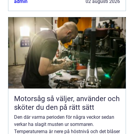
admin
02 augusti 2026
Motorsåg så väljer, använder och
sköter du den på rätt sätt
Den där varma perioden för några veckor sedan
verkar ha slagit musten ur sommaren.
Temperaturerna är nere på höstnivå och det blåser