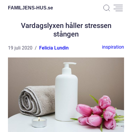
FAMILJENS-HUS.
se
Vardagslyxen håller stressen
stången
inspiration
19 juli 2020
Felicia Lundin