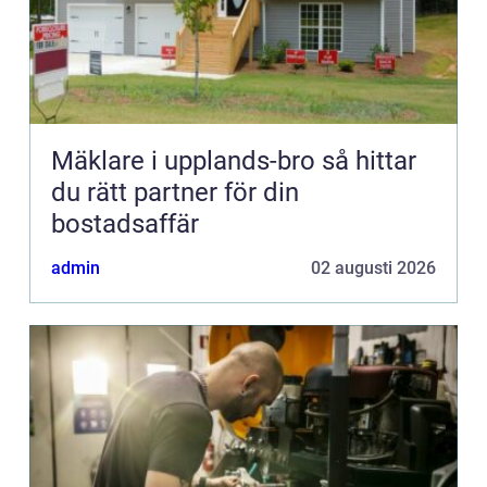
Mäklare i upplands-bro så hittar
du rätt partner för din
bostadsaffär
admin
02 augusti 2026