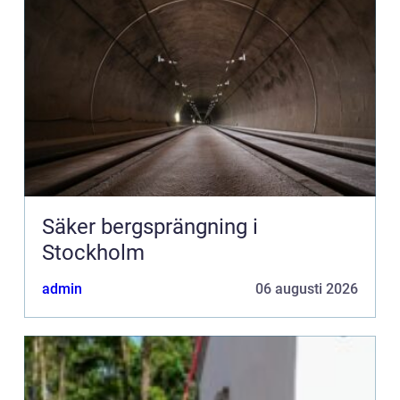
Säker bergsprängning i
Stockholm
admin
06 augusti 2026