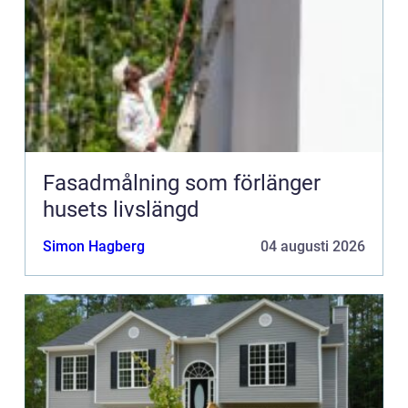
Fasadmålning som förlänger
husets livslängd
Simon Hagberg
04 augusti 2026