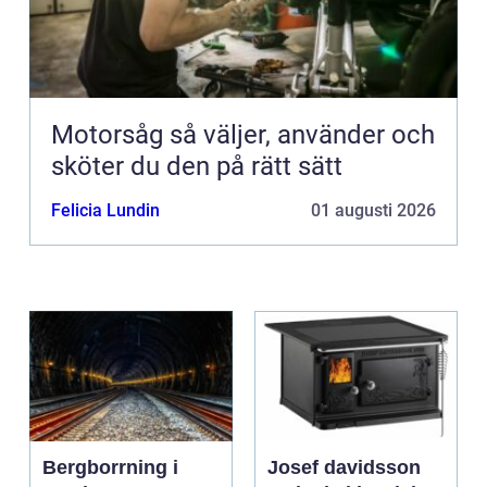
Motorsåg så väljer, använder och
sköter du den på rätt sätt
Felicia Lundin
01 augusti 2026
Bergborrning i
Josef davidsson