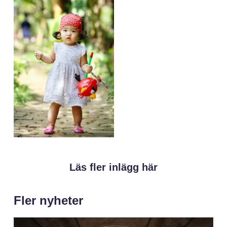
Läs fler inlägg här
Fler nyheter