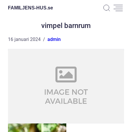
FAMILJENS-HUS.
se
vimpel barnrum
16 januari 2024
admin