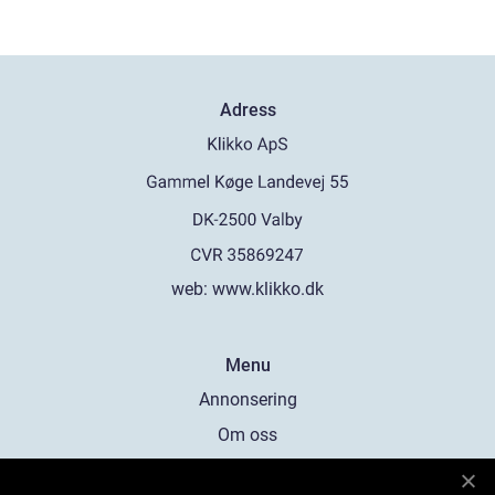
Adress
web:
www.klikko.dk
Menu
Annonsering
Om oss
Cookies