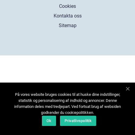
Cookies
Kontakta oss
Sitemap
På vores website bruges cookies til at huske dine indstillinger,
statistik og personalisering af indhold og annoncer. Denne
information deles med tredjepart. Ved fortsat brug af websiden
godkender du cookiepolitikken.
Ok
Privatlivspolitik