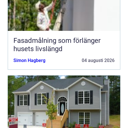
Fasadmålning som förlänger
husets livslängd
Simon Hagberg
04 augusti 2026