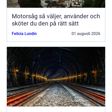
Motorsåg så väljer, använder och
sköter du den på rätt sätt
Felicia Lundin
01 augusti 2026