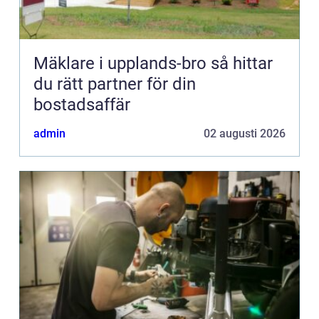
Mäklare i upplands-bro så hittar
du rätt partner för din
bostadsaffär
admin
02 augusti 2026