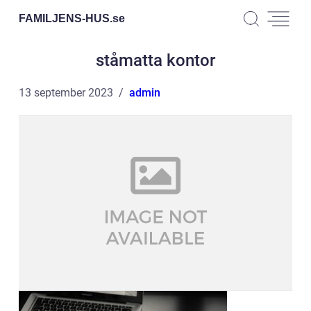
FAMILJENS-HUS.
se
ståmatta kontor
13 september 2023
admin