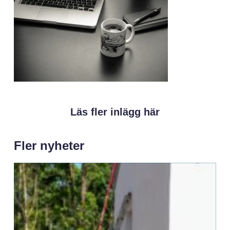
Läs fler inlägg här
Fler nyheter