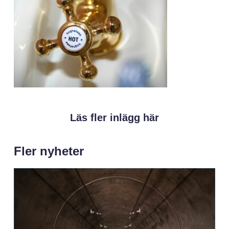
Läs fler inlägg här
Fler nyheter