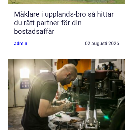
Mäklare i upplands-bro så hittar
du rätt partner för din
bostadsaffär
admin
02 augusti 2026