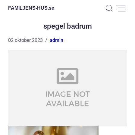
FAMILJENS-HUS.
se
spegel badrum
02 oktober 2023
admin