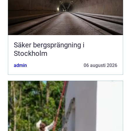
Säker bergsprängning i
Stockholm
admin
06 augusti 2026