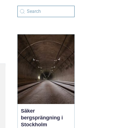
Säker
bergsprängning i
Stockholm