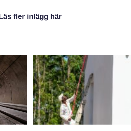
Läs fler inlägg här