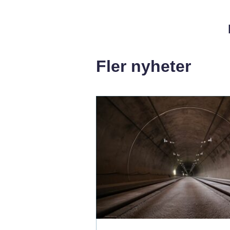
Fler nyheter