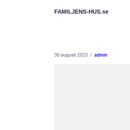
FAMILJENS-HUS.
se
30 augusti 2023
admin