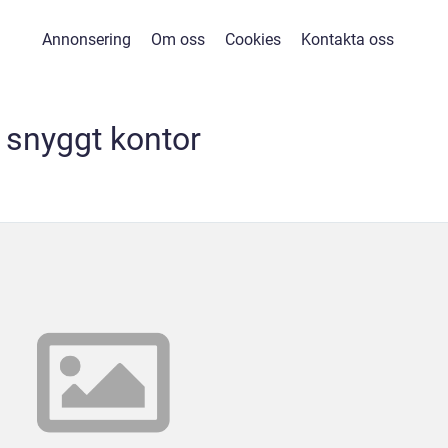
Annonsering
Om oss
Cookies
Kontakta oss
snyggt kontor