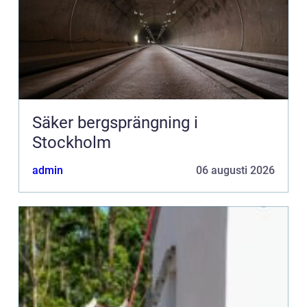
Säker bergsprängning i
Stockholm
admin
06 augusti 2026