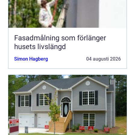
Fasadmålning som förlänger
husets livslängd
Simon Hagberg
04 augusti 2026