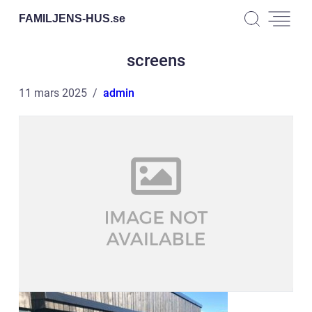
FAMILJENS-HUS.
se
screens
11 mars 2025
admin