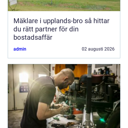
Mäklare i upplands-bro så hittar
du rätt partner för din
bostadsaffär
admin
02 augusti 2026