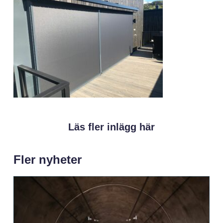
Läs fler inlägg här
Fler nyheter