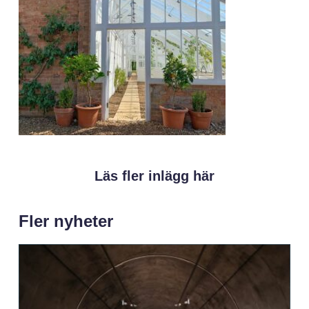
Läs fler inlägg här
Fler nyheter