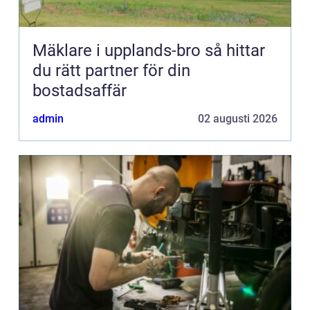
Mäklare i upplands-bro så hittar
du rätt partner för din
bostadsaffär
admin
02 augusti 2026