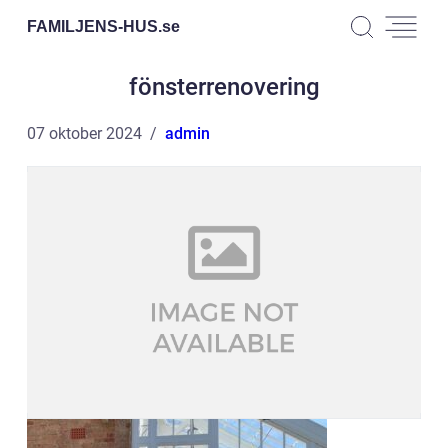
FAMILJENS-HUS.
se
fönsterrenovering
07 oktober 2024
admin