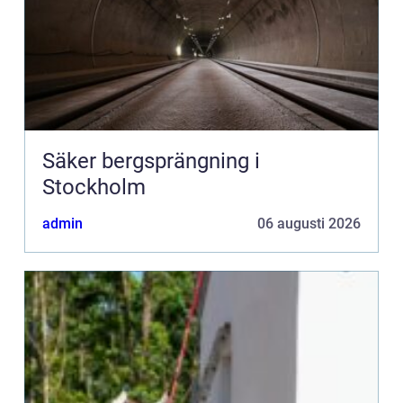
Säker bergsprängning i
Stockholm
admin
06 augusti 2026