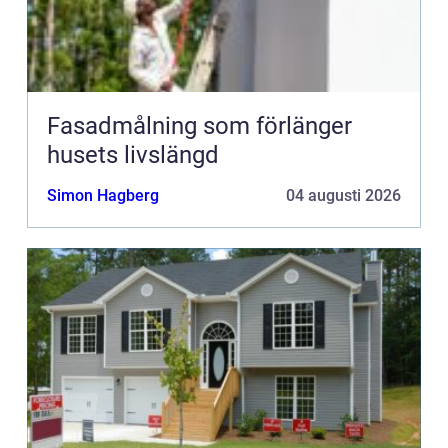
Fasadmålning som förlänger
husets livslängd
Simon Hagberg
04 augusti 2026