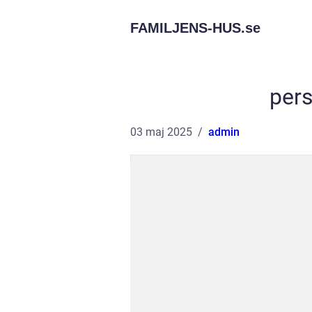
FAMILJENS-HUS.
se
pers
03 maj 2025
admin