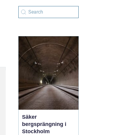
Säker
bergsprängning i
Stockholm