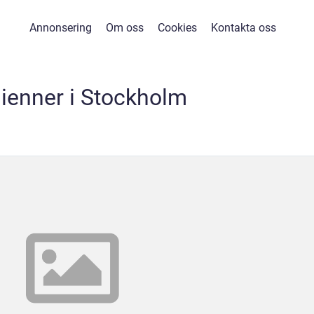
Annonsering
Om oss
Cookies
Kontakta oss
ienner i Stockholm