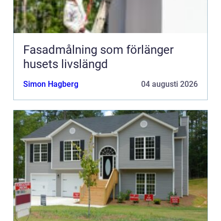
Fasadmålning som förlänger
husets livslängd
Simon Hagberg
04 augusti 2026