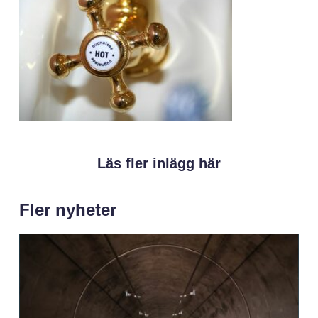
Läs fler inlägg här
Fler nyheter