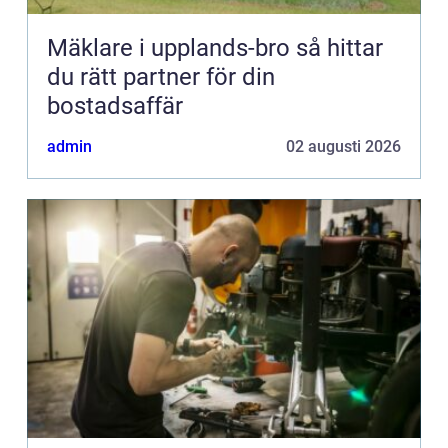
Mäklare i upplands-bro så hittar
du rätt partner för din
bostadsaffär
admin
02 augusti 2026