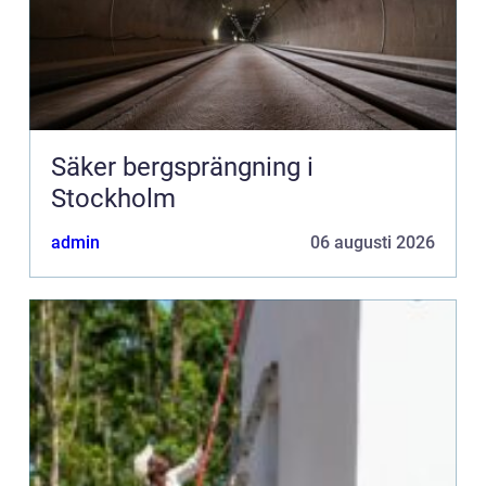
Säker bergsprängning i
Stockholm
admin
06 augusti 2026