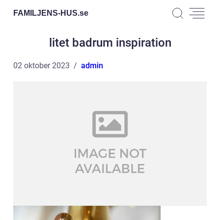
FAMILJENS-HUS.
se
litet badrum inspiration
02 oktober 2023
admin