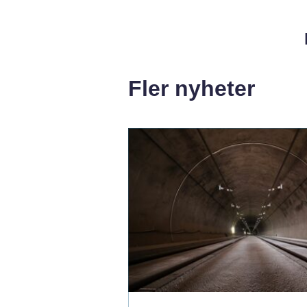
Fler nyheter