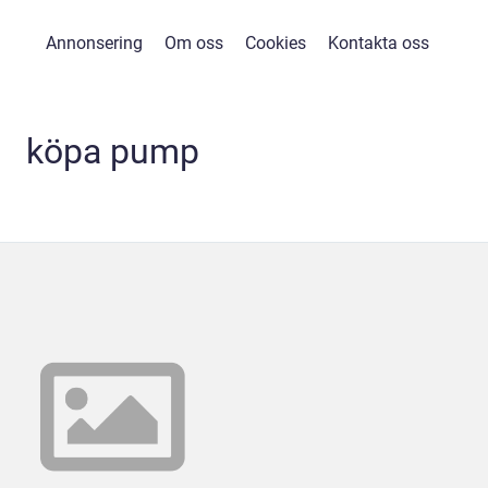
Annonsering
Om oss
Cookies
Kontakta oss
köpa pump