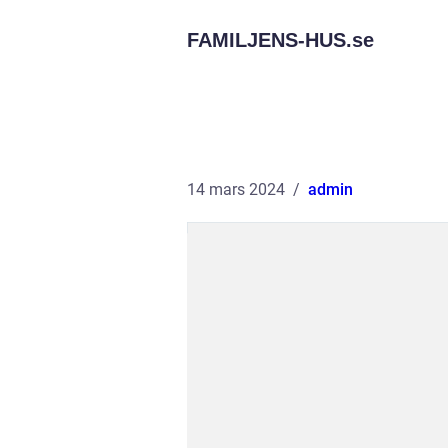
FAMILJENS-HUS.
se
14 mars 2024
admin