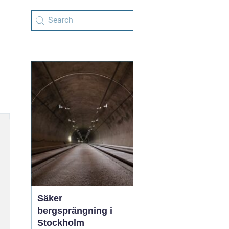
Säker
bergsprängning i
Stockholm