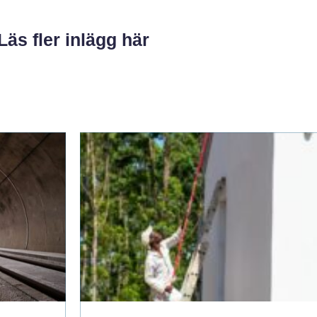
Läs fler inlägg här