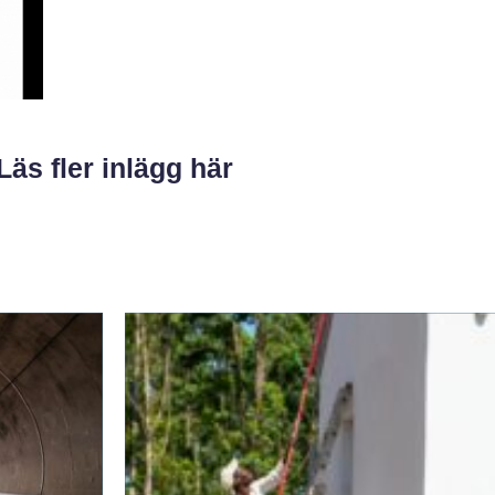
Läs fler inlägg här