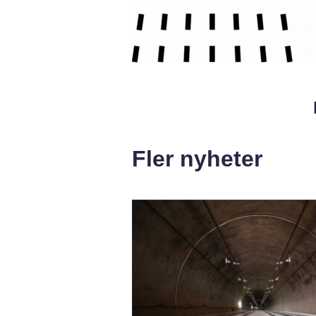
Fler nyheter