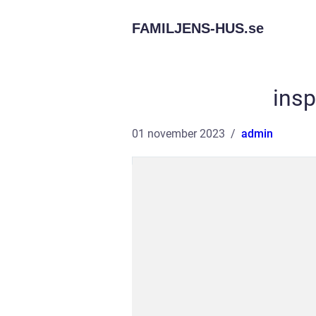
FAMILJENS-HUS.
se
insp
01 november 2023
admin