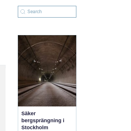
Säker
bergsprängning i
Stockholm