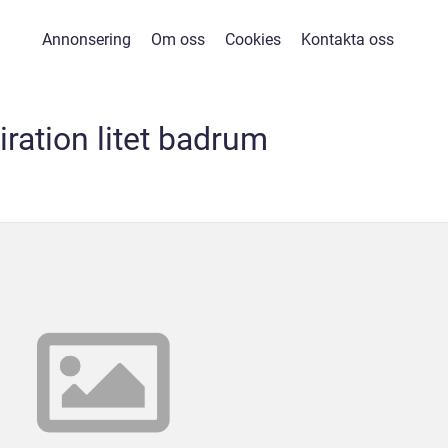
Annonsering
Om oss
Cookies
Kontakta oss
iration litet badrum