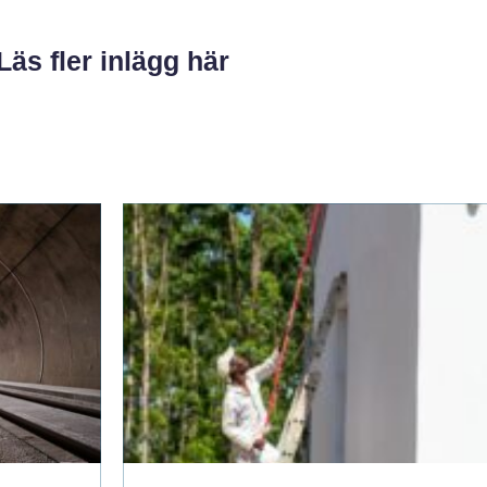
Läs fler inlägg här