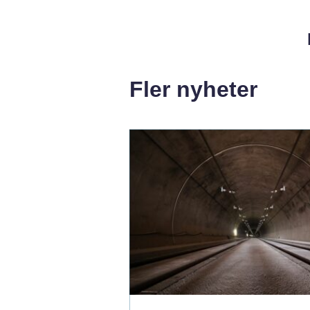
Fler nyheter