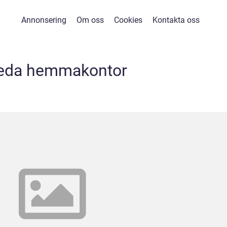
Annonsering
Om oss
Cookies
Kontakta oss
reda hemmakontor