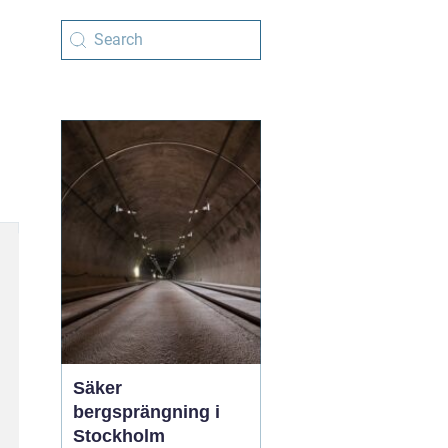
Säker
bergsprängning i
Stockholm