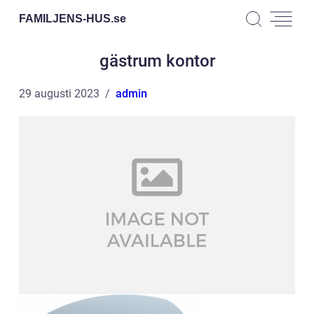
FAMILJENS-HUS.
se
gästrum kontor
29 augusti 2023
admin