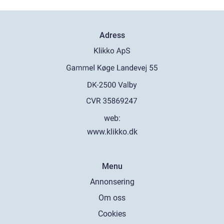
Adress
web:
www.klikko.dk
Menu
Annonsering
Om oss
Cookies