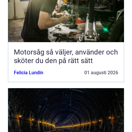
Motorsåg så väljer, använder och
sköter du den på rätt sätt
Felicia Lundin
01 augusti 2026