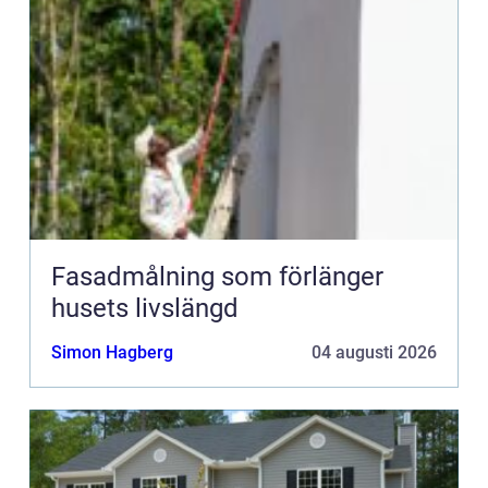
Fasadmålning som förlänger
husets livslängd
Simon Hagberg
04 augusti 2026