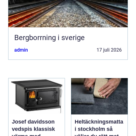
Bergborrning i sverige
admin
17 juli 2026
Josef davidsson
Heltäckningsmatta
vedspis klassisk
i stockholm så