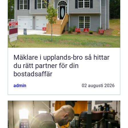
Mäklare i upplands-bro så hittar
du rätt partner för din
bostadsaffär
admin
02 augusti 2026