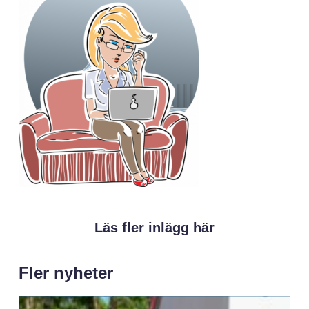
Läs fler inlägg här
Fler nyheter