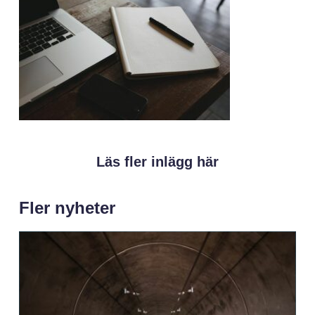
Läs fler inlägg här
Fler nyheter