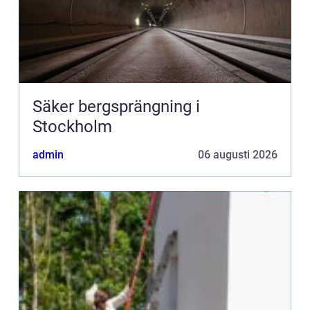
Säker bergsprängning i
Stockholm
admin
06 augusti 2026