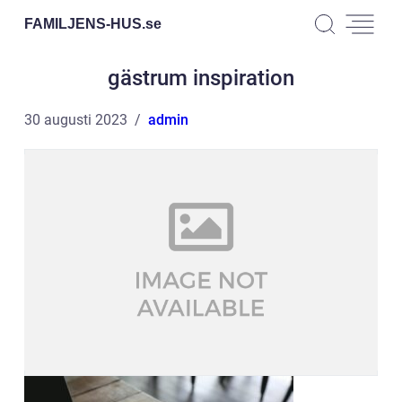
FAMILJENS-HUS.
se
gästrum inspiration
30 augusti 2023
admin