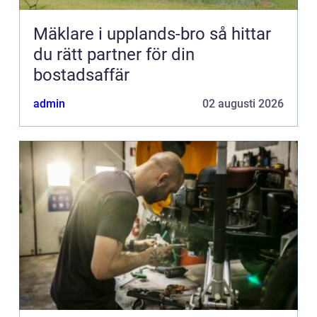
Mäklare i upplands-bro så hittar
du rätt partner för din
bostadsaffär
admin
02 augusti 2026