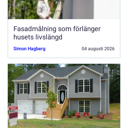
Fasadmålning som förlänger
husets livslängd
Simon Hagberg
04 augusti 2026