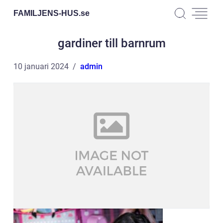
FAMILJENS-HUS.
se
gardiner till barnrum
10 januari 2024
admin