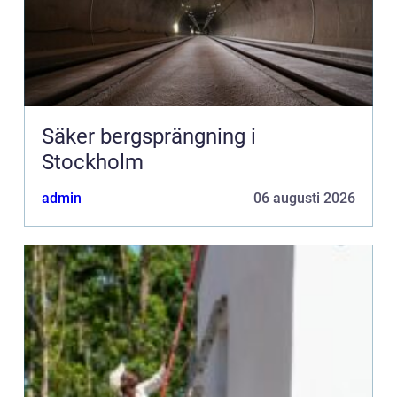
Säker bergsprängning i
Stockholm
admin
06 augusti 2026