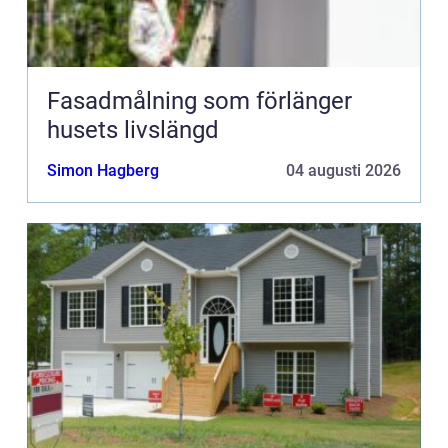
Fasadmålning som förlänger
husets livslängd
Simon Hagberg
04 augusti 2026