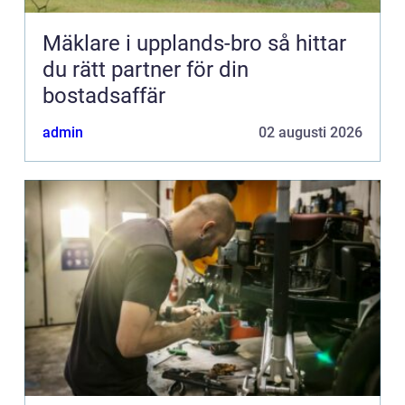
Mäklare i upplands-bro så hittar
du rätt partner för din
bostadsaffär
admin
02 augusti 2026