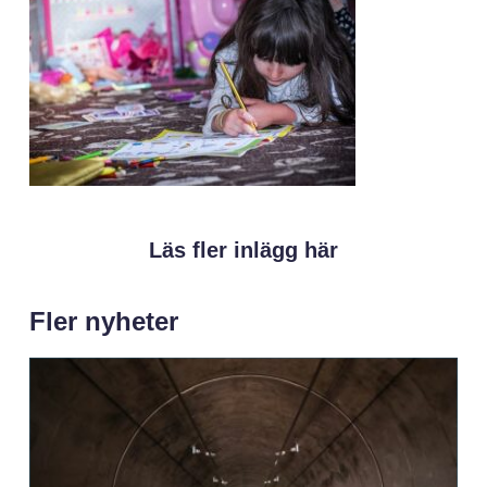
Läs fler inlägg här
Fler nyheter