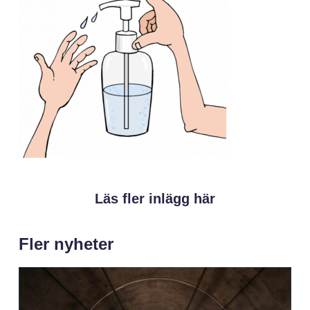
Läs fler inlägg här
Fler nyheter