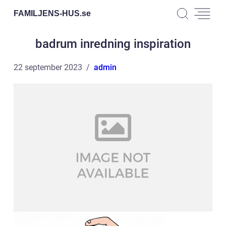
FAMILJENS-HUS.
se
badrum inredning inspiration
22 september 2023
admin