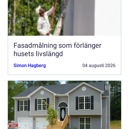
Fasadmålning som förlänger
husets livslängd
Simon Hagberg
04 augusti 2026