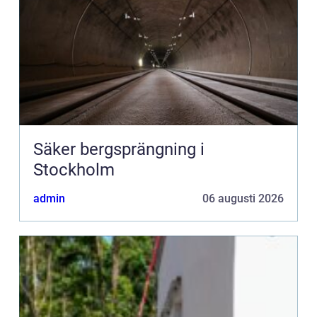
Säker bergsprängning i
Stockholm
admin
06 augusti 2026