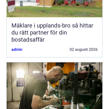
Mäklare i upplands-bro så hittar
du rätt partner för din
bostadsaffär
admin
02 augusti 2026