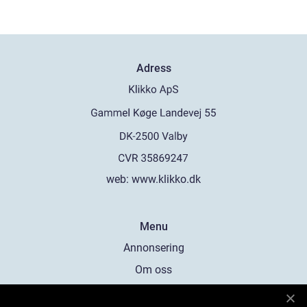
Adress
web:
www.klikko.dk
Menu
Annonsering
Om oss
Cookies