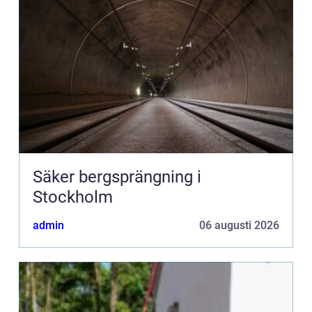
Säker bergsprängning i
Stockholm
admin
06 augusti 2026