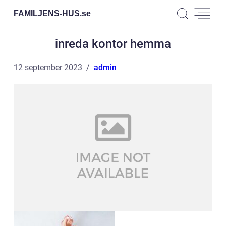
FAMILJENS-HUS.
se
inreda kontor hemma
12 september 2023
admin