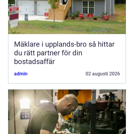
Mäklare i upplands-bro så hittar
du rätt partner för din
bostadsaffär
admin
02 augusti 2026