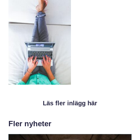
Läs fler inlägg här
Fler nyheter