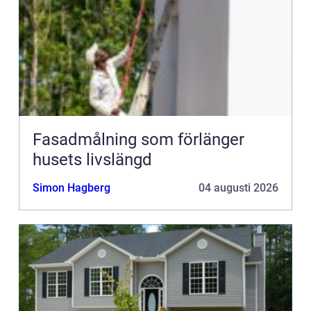
Fasadmålning som förlänger
husets livslängd
Simon Hagberg
04 augusti 2026