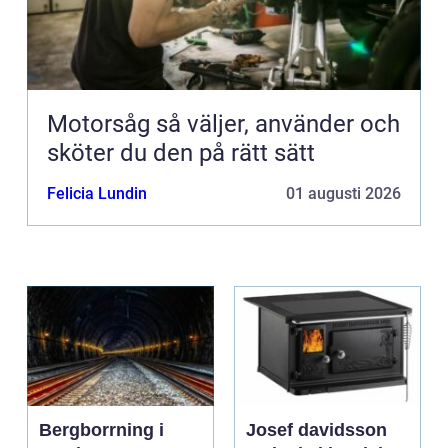
Motorsåg så väljer, använder och
sköter du den på rätt sätt
Felicia Lundin
01 augusti 2026
Bergborrning i
Josef davidsson