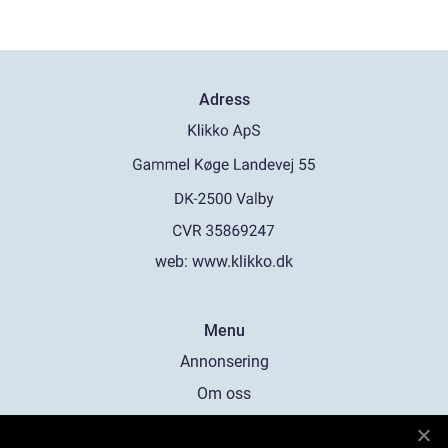
Adress
web:
www.klikko.dk
Menu
Annonsering
Om oss
Cookies