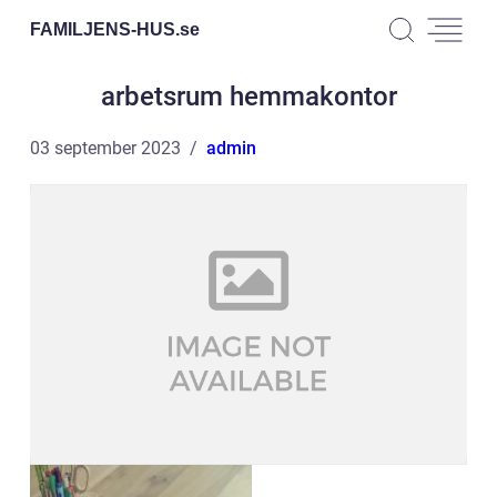
FAMILJENS-HUS.
se
arbetsrum hemmakontor
03 september 2023
admin