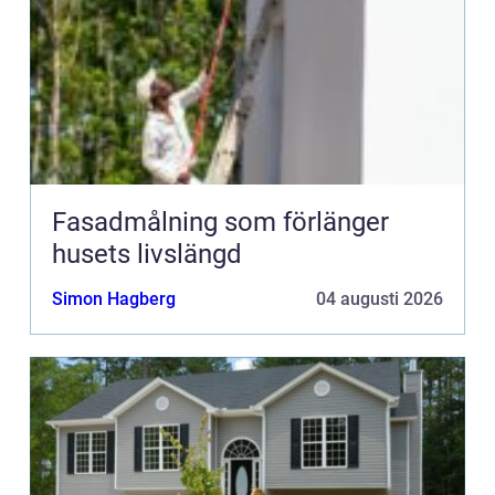
Fasadmålning som förlänger
husets livslängd
Simon Hagberg
04 augusti 2026