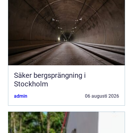
Säker bergsprängning i
Stockholm
admin
06 augusti 2026