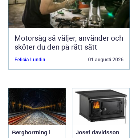
Motorsåg så väljer, använder och
sköter du den på rätt sätt
Felicia Lundin
01 augusti 2026
Bergborrning i
Josef davidsson