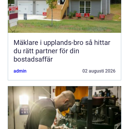
Mäklare i upplands-bro så hittar
du rätt partner för din
bostadsaffär
admin
02 augusti 2026