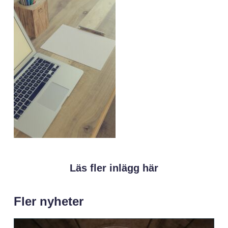
Läs fler inlägg här
Fler nyheter